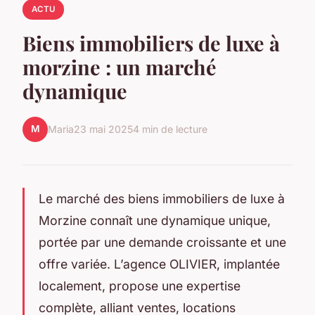
ACTU
Biens immobiliers de luxe à
morzine : un marché
dynamique
M
Maria
23 mai 2025
4 min de lecture
Le marché des biens immobiliers de luxe à
Morzine connaît une dynamique unique,
portée par une demande croissante et une
offre variée. L’agence OLIVIER, implantée
localement, propose une expertise
complète, alliant ventes, locations