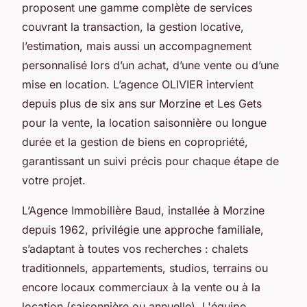
proposent une gamme complète de services
couvrant la transaction, la gestion locative,
l’estimation, mais aussi un accompagnement
personnalisé lors d’un achat, d’une vente ou d’une
mise en location. L’agence OLIVIER intervient
depuis plus de six ans sur Morzine et Les Gets
pour la vente, la location saisonnière ou longue
durée et la gestion de biens en copropriété,
garantissant un suivi précis pour chaque étape de
votre projet.
L’Agence Immobilière Baud, installée à Morzine
depuis 1962, privilégie une approche familiale,
s’adaptant à toutes vos recherches : chalets
traditionnels, appartements, studios, terrains ou
encore locaux commerciaux à la vente ou à la
location (saisonnière ou annuelle). L'équipe