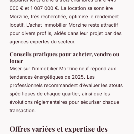
000 € et 1 087 000 €. La location saisonnière
Morzine, très recherchée, optimise le rendement
locatif. L’achat immobilier Morzine reste attractif
pour divers profils, aidés dans leur projet par des
agences expertes du secteur.
Conseils pratiques pour acheter, vendre ou
louer
Miser sur l’immobilier Morzine neuf répond aux
tendances énergétiques de 2025. Les
professionnels recommandent d’évaluer les atouts
spécifiques de chaque quartier, ainsi que les
évolutions réglementaires pour sécuriser chaque
transaction.
Offres variées et expertise des