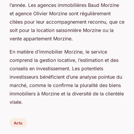
l’année. Les agences immobilières Baud Morzine
et agence Olivier Morzine sont régulièrement
citées pour leur accompagnement reconnu, que ce
soit pour la location saisonnière Morzine ou la
vente appartement Morzine.
En matière d’immobilier Morzine, le service
comprend la gestion locative, l’estimation et des
conseils en investissement. Les potentiels
investisseurs bénéficient d’une analyse pointue du
marché, comme le confirme la pluralité des biens
immobiliers à Morzine et la diversité de la clientèle
visée.
Actu