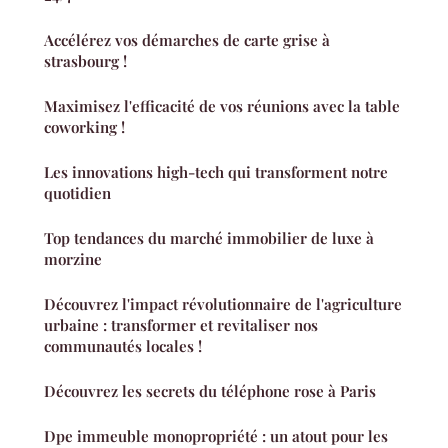
Accélérez vos démarches de carte grise à
strasbourg !
Maximisez l'efficacité de vos réunions avec la table
coworking !
Les innovations high-tech qui transforment notre
quotidien
Top tendances du marché immobilier de luxe à
morzine
Découvrez l'impact révolutionnaire de l'agriculture
urbaine : transformer et revitaliser nos
communautés locales !
Découvrez les secrets du téléphone rose à Paris
Dpe immeuble monopropriété : un atout pour les