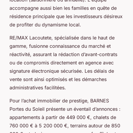
accompagne aussi bien les familles en quête de
résidence principale que les investisseurs désireux
de profiter du dynamisme local.
RE/MAX Lacoutete, spécialisée dans le haut de
gamme, fusionne connaissance du marché et
réactivité, assurant la rédaction d’avant-contrats
ou de compromis directement en agence avec
signature électronique sécurisée. Les délais de
vente sont ainsi optimisés et les démarches
administratives facilitées.
Pour l’achat immobilier de prestige, BARNES
Portes du Soleil présente un éventail d’annonces :
appartements à partir de 449 000 €, chalets de
760 000 € à 5 200 000 €, terrains autour de 850