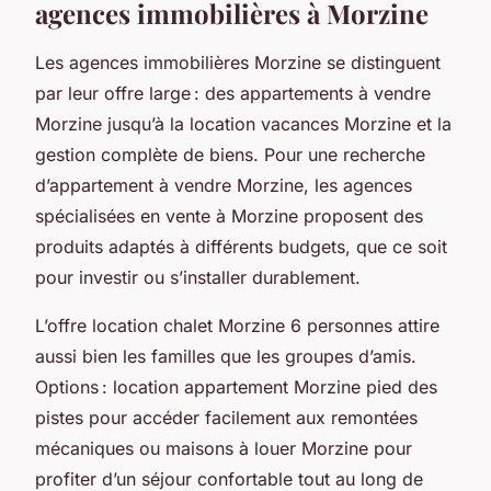
agences immobilières à Morzine
Les agences immobilières Morzine se distinguent
par leur offre large : des appartements à vendre
Morzine jusqu’à la location vacances Morzine et la
gestion complète de biens. Pour une recherche
d’appartement à vendre Morzine, les agences
spécialisées en vente à Morzine proposent des
produits adaptés à différents budgets, que ce soit
pour investir ou s’installer durablement.
L’offre location chalet Morzine 6 personnes attire
aussi bien les familles que les groupes d’amis.
Options : location appartement Morzine pied des
pistes pour accéder facilement aux remontées
mécaniques ou maisons à louer Morzine pour
profiter d’un séjour confortable tout au long de