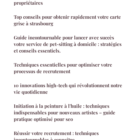
propriétaires
Top conseils pour obtenir rapidement votre carte
grise à strasbourg
Guide incontournable pour lancer avec succès
votre service de pet-sitting à domicile : stratégies
et conseils essentiels.
Techniques essentielles pour optimiser votre
processus de recrutement
10 innovations high-tech qui révolutionnent notre
vie quotidienne
Initiation à la peinture à l'huile : techniques
indispensables pour nouveaux artistes – guide
pratique optimisé pour seo
Réussir votre recrutement : techniques
incontournables à connaître