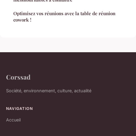
Optimisez vos réunions avec la table de réunion
cowork !
Corssad
Société, environnement, culture, actualité
NAVIGATION
Accueil