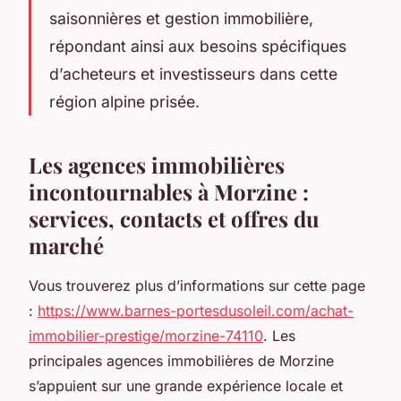
saisonnières et gestion immobilière,
répondant ainsi aux besoins spécifiques
d’acheteurs et investisseurs dans cette
région alpine prisée.
Les agences immobilières
incontournables à Morzine :
services, contacts et offres du
marché
Vous trouverez plus d’informations sur cette page
:
https://www.barnes-portesdusoleil.com/achat-
immobilier-prestige/morzine-74110
. Les
principales agences immobilières de Morzine
s’appuient sur une grande expérience locale et