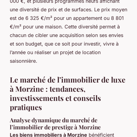
000 €, et plusieurs programmes neufs affichant
une diversité de prix et de surfaces. Le prix moyen
est de 6 325 €/m² pour un appartement ou 8 801
€/m² pour une maison. Cette diversité permet à
chacun de cibler une acquisition selon ses envies
et son budget, que ce soit pour investir, vivre à
l’année ou réaliser un projet de location
saisonnière.
Le marché de l’immobilier de luxe
à Morzine : tendances,
investissements et conseils
pratiques
Analyse dynamique du marché de
l’immobilier de prestige à Morzine
Les biens immobiliers à Morzine
bénéficient