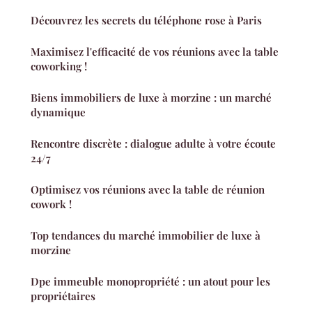
Découvrez les secrets du téléphone rose à Paris
Maximisez l'efficacité de vos réunions avec la table
coworking !
Biens immobiliers de luxe à morzine : un marché
dynamique
Rencontre discrète : dialogue adulte à votre écoute
24/7
Optimisez vos réunions avec la table de réunion
cowork !
Top tendances du marché immobilier de luxe à
morzine
Dpe immeuble monopropriété : un atout pour les
propriétaires