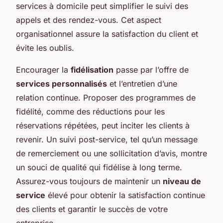
services à domicile peut simplifier le suivi des
appels et des rendez-vous. Cet aspect
organisationnel assure la satisfaction du client et
évite les oublis.
Encourager la
fidélisation
passe par l’offre de
services personnalisés
et l’entretien d’une
relation continue. Proposer des programmes de
fidélité, comme des réductions pour les
réservations répétées, peut inciter les clients à
revenir. Un suivi post-service, tel qu’un message
de remerciement ou une sollicitation d’avis, montre
un souci de qualité qui fidélise à long terme.
Assurez-vous toujours de maintenir un
niveau de
service
élevé pour obtenir la satisfaction continue
des clients et garantir le succès de votre
entreprise.