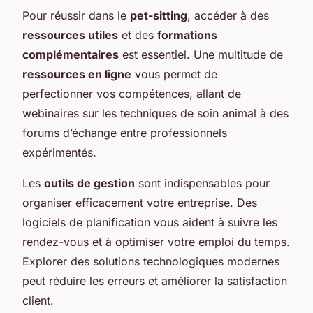
Pour réussir dans le
pet-sitting
, accéder à des
ressources utiles
et des
formations
complémentaires
est essentiel. Une multitude de
ressources en ligne
vous permet de
perfectionner vos compétences, allant de
webinaires sur les techniques de soin animal à des
forums d’échange entre professionnels
expérimentés.
Les
outils de gestion
sont indispensables pour
organiser efficacement votre entreprise. Des
logiciels de planification vous aident à suivre les
rendez-vous et à optimiser votre emploi du temps.
Explorer des solutions technologiques modernes
peut réduire les erreurs et améliorer la satisfaction
client.