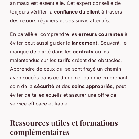
animaux est essentielle. Cet expert conseille de
toujours vérifier la
confiance du client
à travers
des retours réguliers et des suivis attentifs.
En parallèle, comprendre les
erreurs courantes
à
éviter peut aussi guider le
lancement
. Souvent, le
manque de clarté dans les
contrats
ou les
malentendus sur les
tarifs
créent des obstacles.
Apprendre de ceux qui se sont frayé un chemin
avec succès dans ce domaine, comme en prenant
soin de la
sécurité
et des
soins appropriés
, peut
éviter de telles écueils et assurer une offre de
service efficace et fiable.
Ressources utiles et formations
complémentaires