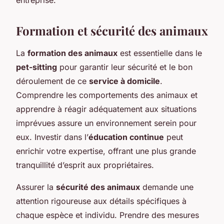
Formation et sécurité des animaux
La
formation des animaux
est essentielle dans le
pet-sitting
pour garantir leur sécurité et le bon
déroulement de ce
service à domicile
.
Comprendre les comportements des animaux et
apprendre à réagir adéquatement aux situations
imprévues assure un environnement serein pour
eux. Investir dans l’
éducation continue
peut
enrichir votre expertise, offrant une plus grande
tranquillité d’esprit aux propriétaires.
Assurer la
sécurité des animaux
demande une
attention rigoureuse aux détails spécifiques à
chaque espèce et individu. Prendre des mesures