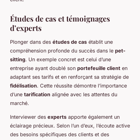
Études de cas et témoignages
d’experts
Plonger dans des
études de cas
établit une
compréhension profonde du succès dans le
pet-
sitting
. Un exemple concret est celui d’une
entreprise ayant doublé son
portefeuille client
en
adaptant ses tarifs et en renforçant sa stratégie de
fidélisation
. Cette réussite démontre l’importance
d’une
tarification
alignée avec les attentes du
marché.
Interviewer des
experts
apporte également un
éclairage précieux. Selon l’un d’eux, l’écoute active
des besoins spécifiques des clients et des