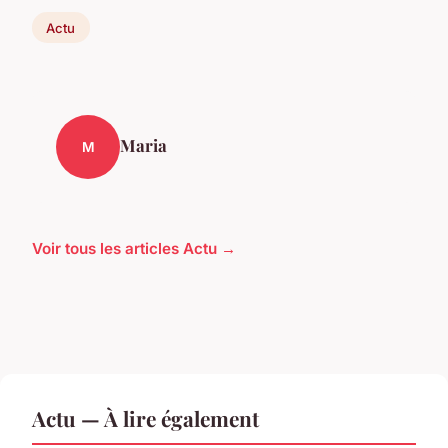
Actu
Maria
M
Voir tous les articles Actu →
Actu — À lire également