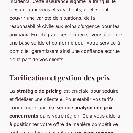
incidents. Cette assurance signifie la tranquillité
d’esprit pour vous et vos clients, et elle peut
couvrir une variété de situations, de la
responsabilité civile aux soins d’urgence pour les
animaux. En intégrant ces éléments, vous établirez
une base solide et conforme pour votre service à
domicile, garantissant ainsi une confiance accrue
de la part de vos clients.
Tarification et gestion des prix
La
stratégie de pricing
est cruciale pour séduire
et fidéliser une clientèle. Pour établir vos tarifs,
commencez par réaliser une
analyse des prix
concurrents
dans votre région. Cela vous aidera
à positionner votre offre de manière compétitive
tout en mettant en avant vos
services uniques
.