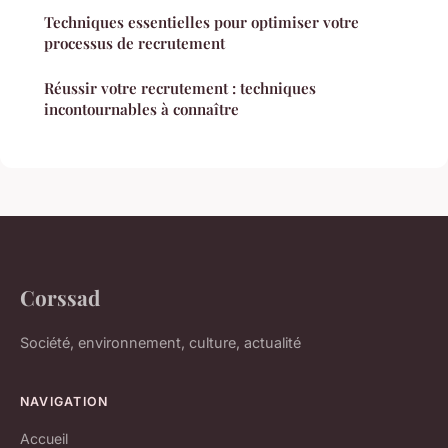
Techniques essentielles pour optimiser votre
processus de recrutement
Réussir votre recrutement : techniques
incontournables à connaître
Corssad
Société, environnement, culture, actualité
NAVIGATION
Accueil