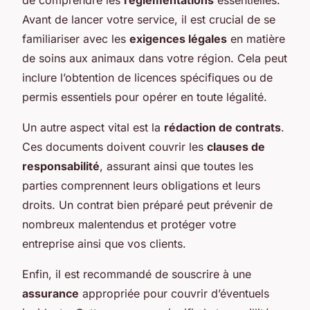
Avant de lancer votre service, il est crucial de se
familiariser avec les
exigences légales
en matière
de soins aux animaux dans votre région. Cela peut
inclure l’obtention de licences spécifiques ou de
permis essentiels pour opérer en toute légalité.
Un autre aspect vital est la
rédaction de contrats
.
Ces documents doivent couvrir les
clauses de
responsabilité
, assurant ainsi que toutes les
parties comprennent leurs obligations et leurs
droits. Un contrat bien préparé peut prévenir de
nombreux malentendus et protéger votre
entreprise ainsi que vos clients.
Enfin, il est recommandé de souscrire à une
assurance
appropriée pour couvrir d’éventuels