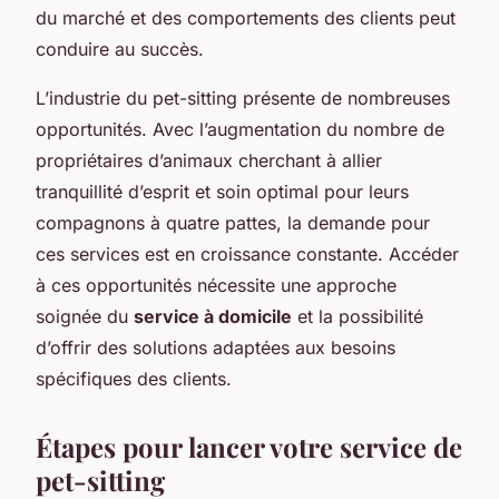
du marché et des comportements des clients peut
conduire au succès.
L’industrie du pet-sitting présente de nombreuses
opportunités. Avec l’augmentation du nombre de
propriétaires d’animaux cherchant à allier
tranquillité d’esprit et soin optimal pour leurs
compagnons à quatre pattes, la demande pour
ces services est en croissance constante. Accéder
à ces opportunités nécessite une approche
soignée du
service à domicile
et la possibilité
d’offrir des solutions adaptées aux besoins
spécifiques des clients.
Étapes pour lancer votre service de
pet-sitting