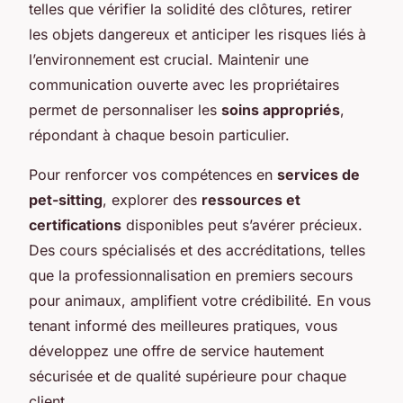
telles que vérifier la solidité des clôtures, retirer
les objets dangereux et anticiper les risques liés à
l’environnement est crucial. Maintenir une
communication ouverte avec les propriétaires
permet de personnaliser les
soins appropriés
,
répondant à chaque besoin particulier.
Pour renforcer vos compétences en
services de
pet-sitting
, explorer des
ressources et
certifications
disponibles peut s’avérer précieux.
Des cours spécialisés et des accréditations, telles
que la professionnalisation en premiers secours
pour animaux, amplifient votre crédibilité. En vous
tenant informé des meilleures pratiques, vous
développez une offre de service hautement
sécurisée et de qualité supérieure pour chaque
client.