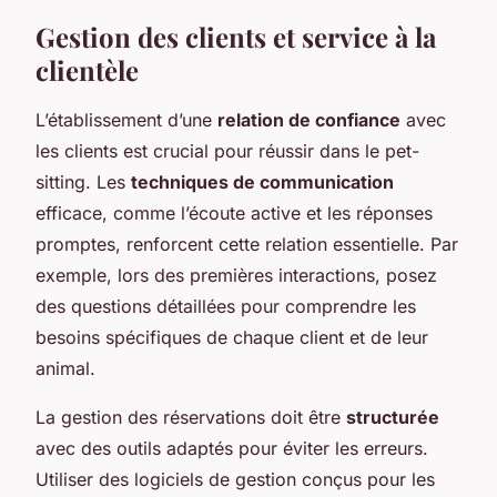
Gestion des clients et service à la
clientèle
L’établissement d’une
relation de confiance
avec
les clients est crucial pour réussir dans le pet-
sitting. Les
techniques de communication
efficace, comme l’écoute active et les réponses
promptes, renforcent cette relation essentielle. Par
exemple, lors des premières interactions, posez
des questions détaillées pour comprendre les
besoins spécifiques de chaque client et de leur
animal.
La gestion des réservations doit être
structurée
avec des outils adaptés pour éviter les erreurs.
Utiliser des logiciels de gestion conçus pour les