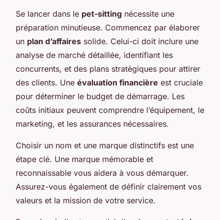
Se lancer dans le
pet-sitting
nécessite une
préparation minutieuse. Commencez par élaborer
un
plan d’affaires
solide. Celui-ci doit inclure une
analyse de marché détaillée, identifiant les
concurrents, et des plans stratégiques pour attirer
des clients. Une
évaluation financière
est cruciale
pour déterminer le budget de démarrage. Les
coûts initiaux peuvent comprendre l’équipement, le
marketing, et les assurances nécessaires.
Choisir un nom et une marque distinctifs est une
étape clé. Une marque mémorable et
reconnaissable vous aidera à vous démarquer.
Assurez-vous également de définir clairement vos
valeurs et la mission de votre service.