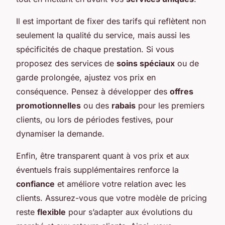
Il est important de fixer des tarifs qui reflètent non
seulement la qualité du service, mais aussi les
spécificités de chaque prestation. Si vous
proposez des services de
soins spéciaux
ou de
garde prolongée, ajustez vos prix en
conséquence. Pensez à développer des
offres
promotionnelles
ou des
rabais
pour les premiers
clients, ou lors de périodes festives, pour
dynamiser la demande.
Enfin, être transparent quant à vos prix et aux
éventuels frais supplémentaires renforce la
confiance
et améliore votre relation avec les
clients. Assurez-vous que votre modèle de pricing
reste
flexible
pour s’adapter aux évolutions du