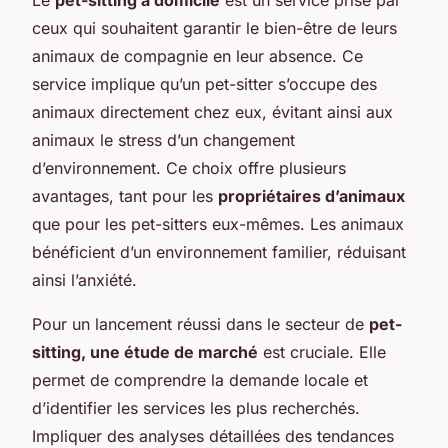
ceux qui souhaitent garantir le bien-être de leurs
animaux de compagnie en leur absence. Ce
service implique qu’un pet-sitter s’occupe des
animaux directement chez eux, évitant ainsi aux
animaux le stress d’un changement
d’environnement. Ce choix offre plusieurs
avantages, tant pour les
propriétaires d’animaux
que pour les pet-sitters eux-mêmes. Les animaux
bénéficient d’un environnement familier, réduisant
ainsi l’anxiété.
Pour un lancement réussi dans le secteur de
pet-
sitting, une étude de marché
est cruciale. Elle
permet de comprendre la demande locale et
d’identifier les services les plus recherchés.
Impliquer des analyses détaillées des tendances