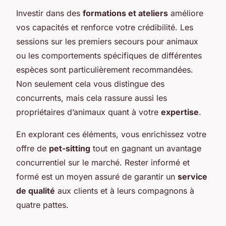
Investir dans des
formations et ateliers
améliore
vos capacités et renforce votre crédibilité. Les
sessions sur les premiers secours pour animaux
ou les comportements spécifiques de différentes
espèces sont particulièrement recommandées.
Non seulement cela vous distingue des
concurrents, mais cela rassure aussi les
propriétaires d’animaux quant à votre
expertise
.
En explorant ces éléments, vous enrichissez votre
offre de
pet-sitting
tout en gagnant un avantage
concurrentiel sur le marché. Rester informé et
formé est un moyen assuré de garantir un
service
de qualité
aux clients et à leurs compagnons à
quatre pattes.