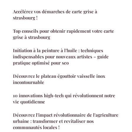
Accélérez vos démarches de carte grise à
strasbourg !
Top conseils pour obtenir rapidement votre carte
grise à strasbourg
Initiation à la peinture à l'huile : techniques
indispensables pour nouveaux artistes – guide
pratique optimisé pour seo
Découvrez le plateau égouttoir vaisselle inox
incontournable
10 innovations high-tech qui révolutionnent notre
vie quotidienne
Découvrez l'impact révolutionnaire de l'agriculture
urbaine : transformer et revitaliser nos
communautés locales !