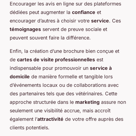
Encourager les avis en ligne sur des plateformes
dédiées peut augmenter la
confiance
et
encourager d’autres à choisir votre
service
. Ces
témoignages
servent de preuve sociale et
peuvent souvent faire la différence.
Enfin, la création d’une brochure bien conçue et
de
cartes de visite professionnelles
est
indispensable pour promouvoir un
service à
domicile
de manière formelle et tangible lors
d’événements locaux ou de collaborations avec
des partenaires tels que des vétérinaires. Cette
approche structurée dans le
marketing
assure non
seulement une visibilité accrue, mais accroît
également l’
attractivité
de votre offre auprès des
clients potentiels.