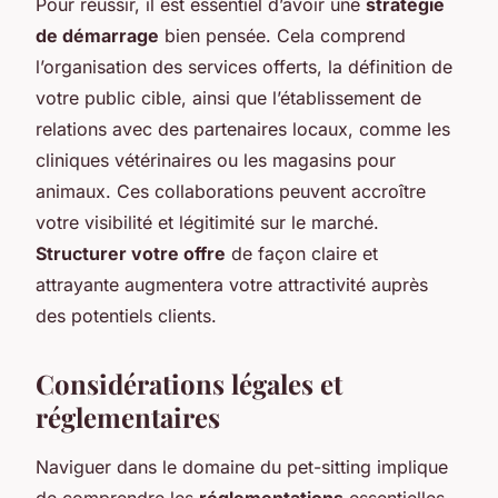
Pour réussir, il est essentiel d’avoir une
stratégie
de démarrage
bien pensée. Cela comprend
l’organisation des services offerts, la définition de
votre public cible, ainsi que l’établissement de
relations avec des partenaires locaux, comme les
cliniques vétérinaires ou les magasins pour
animaux. Ces collaborations peuvent accroître
votre visibilité et légitimité sur le marché.
Structurer votre offre
de façon claire et
attrayante augmentera votre attractivité auprès
des potentiels clients.
Considérations légales et
réglementaires
Naviguer dans le domaine du pet-sitting implique
de comprendre les
réglementations
essentielles.